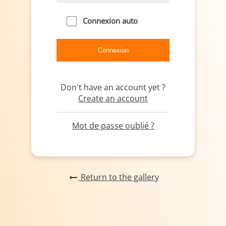
Connexion auto
Don't have an account yet ?
Create an account
Mot de passe oublié ?
Return to the gallery